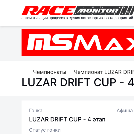
автоматизация процесса ведения автоспортивных мероприятий
Чемпионаты
Чемпионат LUZAR DRIF
LUZAR DRIFT CUP - 
Гонка
Афиша
LUZAR DRIFT CUP - 4 этап
Статус гонки