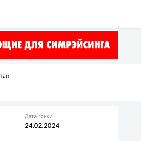
тап
Дата гонки
24.02.2024