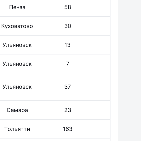
Пенза
58
Кузоватово
30
Ульяновск
13
Ульяновск
7
Ульяновск
37
Самара
23
Тольятти
163