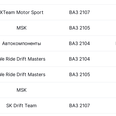
XTeam Motor Sport
ВАЗ 2107
MSK
ВАЗ 2105
Автокомпоненты
ВАЗ 2104
e Ride Drift Masters
ВАЗ 2104
e Ride Drift Masters
ВАЗ 2105
MSK
SK Drift Team
ВАЗ 2107