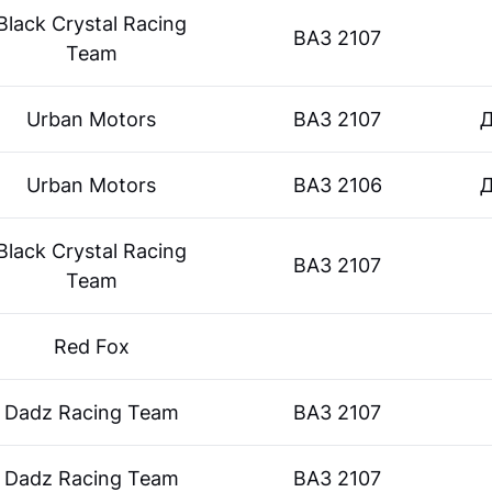
Black Crystal Racing
ВАЗ 2107
Team
Urban Motors
ВАЗ 2107
Д
Urban Motors
ВАЗ 2106
Д
Black Crystal Racing
ВАЗ 2107
Team
Red Fox
Dadz Racing Team
ВАЗ 2107
Dadz Racing Team
ВАЗ 2107