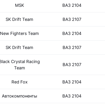
MSK
ВАЗ 2104
SK Drift Team
ВАЗ 2107
New Fighters Team
ВАЗ 2104
SK Drift Team
ВАЗ 2107
Black Crystal Racing
ВАЗ 2107
Team
Red Fox
ВАЗ 2104
Автокомпоненты
ВАЗ 2104