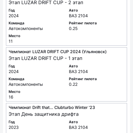
17
Чемпионат LUZAR DRIFT CUP 2024 (Ульяновск)
Этап LUZAR DRIFT CUP - 2 этап
Год
Авто
2024
ВАЗ 2104
Команда
Рейтинг пилота
Автокомпоненты
0.25
Место
11
Чемпионат LUZAR DRIFT CUP 2024 (Ульяновск)
Этап LUZAR DRIFT CUP - 1 этап
Год
Авто
2024
ВАЗ 2104
Команда
Рейтинг пилота
Автокомпоненты
0.22
Место
16
Чемпионат Drift that... Clubturbo Winter '23
Этап День защитника дрифта