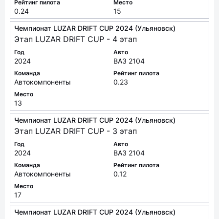
Год
Авто
2024
ВАЗ 2104
Рейтинг пилота
Место
0.24
15
Чемпионат LUZAR DRIFT CUP 2024 (Ульяновск)
Этап LUZAR DRIFT CUP - 4 этап
Год
Авто
2024
ВАЗ 2104
Команда
Рейтинг пилота
Автокомпоненты
0.23
Место
13
Чемпионат LUZAR DRIFT CUP 2024 (Ульяновск)
Этап LUZAR DRIFT CUP - 3 этап
Год
Авто
2024
ВАЗ 2104
Команда
Рейтинг пилота
Автокомпоненты
0.12
Место