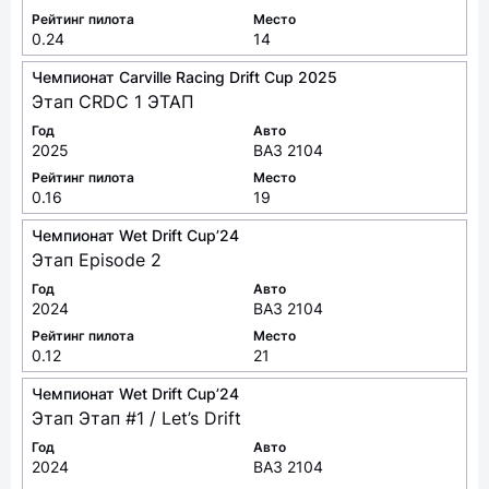
Год
Авто
2025
ВАЗ 2104
Рейтинг пилота
Место
0.24
14
Чемпионат Carville Racing Drift Cup 2025
Этап CRDC 1 ЭТАП
Год
Авто
2025
ВАЗ 2104
Рейтинг пилота
Место
0.16
19
Чемпионат Wet Drift Cup’24
Этап Episode 2
Год
Авто
2024
ВАЗ 2104
Рейтинг пилота
Место
0.12
21
Чемпионат Wet Drift Cup’24
Этап Этап #1 / Let’s Drift