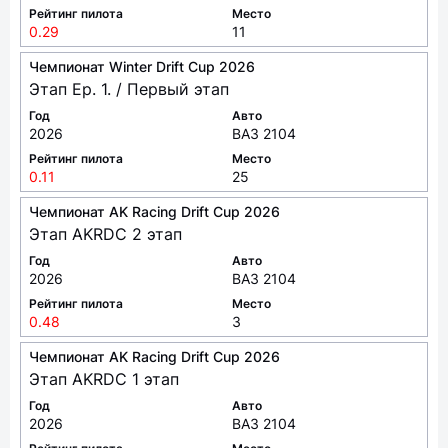
Год
Авто
2026
ВАЗ 2104
Рейтинг пилота
Место
0.29
11
Чемпионат Winter Drift Cup 2026
Этап Ep. 1. / Первый этап
Год
Авто
2026
ВАЗ 2104
Рейтинг пилота
Место
0.11
25
Чемпионат AK Racing Drift Cup 2026
Этап AKRDC 2 этап
Год
Авто
2026
ВАЗ 2104
Рейтинг пилота
Место
0.48
3
Чемпионат AK Racing Drift Cup 2026
Этап AKRDC 1 этап