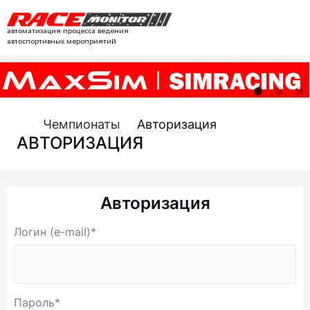
автоматизация процесса ведения
автоспортивных мероприятий
Чемпионаты
Авторизация
АВТОРИЗАЦИЯ
Авторизация
Логин (e-mail)*
Пароль*