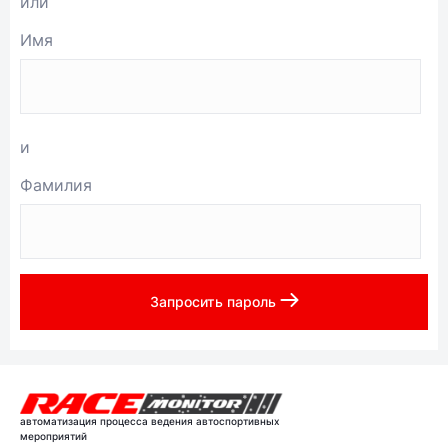
или
Имя
и
Фамилия
Запросить пароль
автоматизация процесса ведения автоспортивных
мероприятий