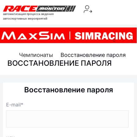
автоматизация процесса ведения
автоспортивных мероприятий
Чемпионаты
Восстановление пароля
ВОССТАНОВЛЕНИЕ ПАРОЛЯ
Восстановление пароля
E-mail*