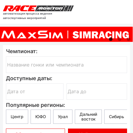
автоматизация процесса ведения
автоспортивных мероприятий
Чемпионат:
Доступные даты:
Популярные регионы:
Дальний
Центр
ЮФО
Урал
Сибирь
восток