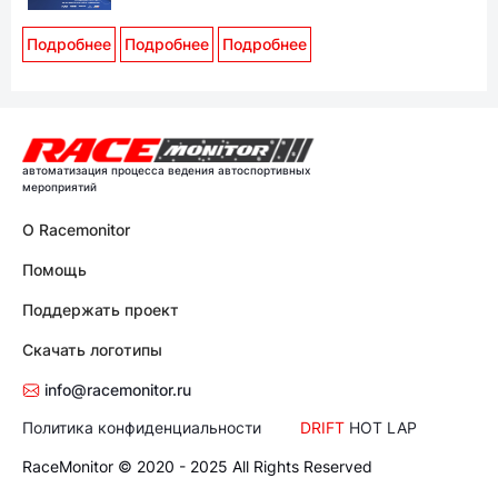
Подробнее
Подробнее
Подробнее
автоматизация процесса ведения автоспортивных
мероприятий
О Racemonitor
Помощь
Поддержать проект
Скачать логотипы
info@racemonitor.ru
Политика конфиденциальности
DRIFT
HOT LAP
RaceMonitor © 2020 - 2025 All Rights Reserved