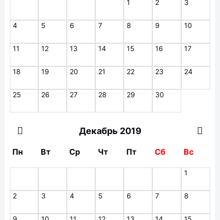
1
2
3
4
5
6
7
8
9
10
11
12
13
14
15
16
17
18
19
20
21
22
23
24
25
26
27
28
29
30
Декабрь 2019
Пн
Вт
Ср
Чт
Пт
Сб
Вс
1
2
3
4
5
6
7
8
9
10
11
12
13
14
15