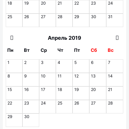
18
19
20
21
22
23
24
25
26
27
28
29
30
31
Апрель 2019
Пн
Вт
Ср
Чт
Пт
Сб
Вс
1
2
3
4
5
6
7
8
9
10
11
12
13
14
15
16
17
18
19
20
21
22
23
24
25
26
27
28
29
30