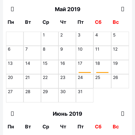
Май 2019
Пн
Вт
Ср
Чт
Пт
Сб
Вс
1
2
3
4
5
6
7
8
9
10
11
12
13
14
15
16
17
18
19
20
21
22
23
24
25
26
27
28
29
30
31
Июнь 2019
Пн
Вт
Ср
Чт
Пт
Сб
Вс