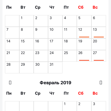
Пн
Вт
Ср
Чт
Пт
Сб
Вс
1
2
3
4
5
6
7
8
9
10
11
12
13
14
15
16
17
18
19
20
21
22
23
24
25
26
27
28
29
30
31
Февраль 2019
Пн
Вт
Ср
Чт
Пт
Сб
Вс
1
2
3