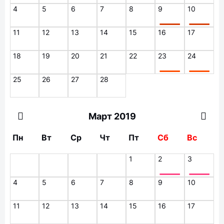
4
5
6
7
8
9
10
11
12
13
14
15
16
17
18
19
20
21
22
23
24
25
26
27
28
Март 2019
Пн
Вт
Ср
Чт
Пт
Сб
Вс
1
2
3
4
5
6
7
8
9
10
11
12
13
14
15
16
17