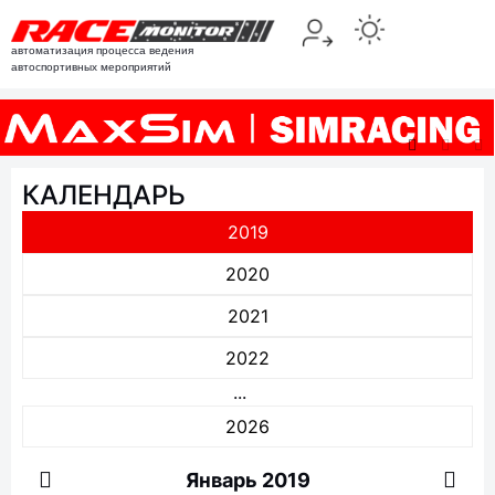
автоматизация процесса ведения
автоспортивных мероприятий
КАЛЕНДАРЬ
2019
2020
2021
2022
...
2026
Январь 2019