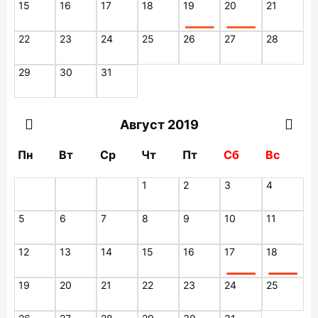
15
16
17
18
19
20
21
22
23
24
25
26
27
28
29
30
31
Август 2019
Пн
Вт
Ср
Чт
Пт
Сб
Вс
1
2
3
4
5
6
7
8
9
10
11
12
13
14
15
16
17
18
19
20
21
22
23
24
25