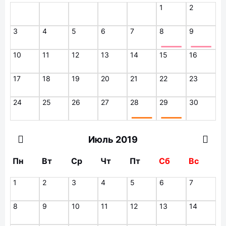
1
2
3
4
5
6
7
8
9
10
11
12
13
14
15
16
17
18
19
20
21
22
23
24
25
26
27
28
29
30
Июль 2019
Пн
Вт
Ср
Чт
Пт
Сб
Вс
1
2
3
4
5
6
7
8
9
10
11
12
13
14