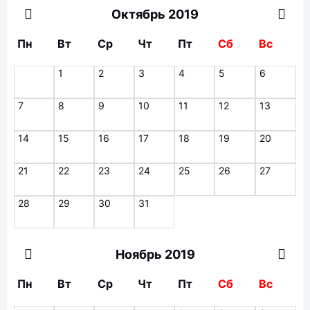
Октябрь 2019
Пн
Вт
Ср
Чт
Пт
Сб
Вс
1
2
3
4
5
6
7
8
9
10
11
12
13
14
15
16
17
18
19
20
21
22
23
24
25
26
27
28
29
30
31
Ноябрь 2019
Пн
Вт
Ср
Чт
Пт
Сб
Вс