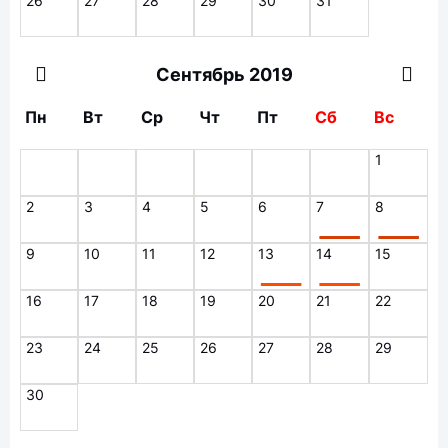
26
27
28
29
30
31
Сентябрь 2019
Пн
Вт
Ср
Чт
Пт
Сб
Вс
1
2
3
4
5
6
7
8
9
10
11
12
13
14
15
16
17
18
19
20
21
22
23
24
25
26
27
28
29
30