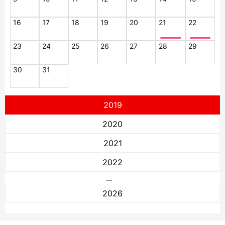
16
17
18
19
20
21
22
23
24
25
26
27
28
29
30
31
2019
2020
2021
2022
...
2026