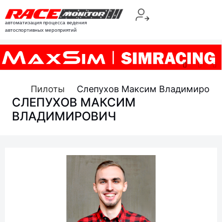
автоматизация процесса ведения
автоспортивных мероприятий
Пилоты
Слепухов Максим Владимирови
СЛЕПУХОВ МАКСИМ
ВЛАДИМИРОВИЧ