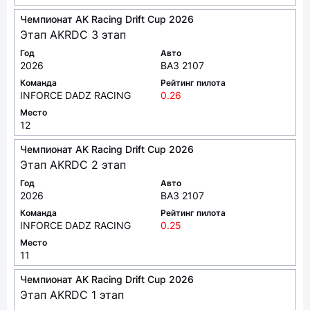
Чемпионат AK Racing Drift Cup 2026
Этап AKRDC 3 этап
Год
Авто
2026
ВАЗ 2107
Команда
Рейтинг пилота
INFORCE DADZ RACING
0.26
Место
12
Чемпионат AK Racing Drift Cup 2026
Этап AKRDC 2 этап
Год
Авто
2026
ВАЗ 2107
Команда
Рейтинг пилота
INFORCE DADZ RACING
0.25
Место
11
Чемпионат AK Racing Drift Cup 2026
Этап AKRDC 1 этап