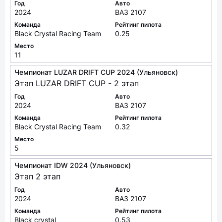
Год
Авто
2024
ВАЗ 2107
Команда
Рейтинг пилота
Black Crystal Racing Team
0.25
Место
11
Чемпионат LUZAR DRIFT CUP 2024 (Ульяновск)
Этап LUZAR DRIFT CUP - 2 этап
Год
Авто
2024
ВАЗ 2107
Команда
Рейтинг пилота
Black Crystal Racing Team
0.32
Место
5
Чемпионат IDW 2024 (Ульяновск)
Этап 2 этап
Год
Авто
2024
ВАЗ 2107
Команда
Рейтинг пилота
Black crystal
0.53