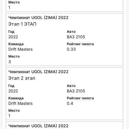
Место
1
Чемпионат UGOL (ZIMA) 2022
Этап 1 ЭТАП
Год
Авто
2022
ВАЗ 2105
Команда
Рейтинг пилота
Drift Masters
0.33
Место
3
Чемпионат UGOL (ZIMA) 2022
Этап 2 этап
Год
Авто
2022
ВАЗ 2105
Команда
Рейтинг пилота
Drift Masters
0.4
Место
1
Чемпионат UGOL (ZIMA) 2022