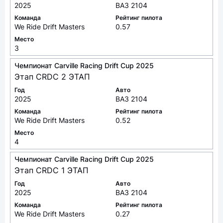
2025
ВАЗ 2104
Команда
Рейтинг пилота
We Ride Drift Masters
0.57
Место
3
Чемпионат Carville Racing Drift Cup 2025
Этап CRDC 2 ЭТАП
Год
Авто
2025
ВАЗ 2104
Команда
Рейтинг пилота
We Ride Drift Masters
0.52
Место
4
Чемпионат Carville Racing Drift Cup 2025
Этап CRDC 1 ЭТАП
Год
Авто
2025
ВАЗ 2104
Команда
Рейтинг пилота
We Ride Drift Masters
0.27