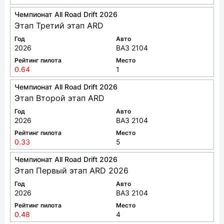
Чемпионат All Road Drift 2026
Этап Третий этап ARD
Год
Авто
2026
ВАЗ 2104
Рейтинг пилота
Место
0.64
1
Чемпионат All Road Drift 2026
Этап Второй этап ARD
Год
Авто
2026
ВАЗ 2104
Рейтинг пилота
Место
0.33
5
Чемпионат All Road Drift 2026
Этап Первый этап ARD 2026
Год
Авто
2026
ВАЗ 2104
Рейтинг пилота
Место
0.48
4