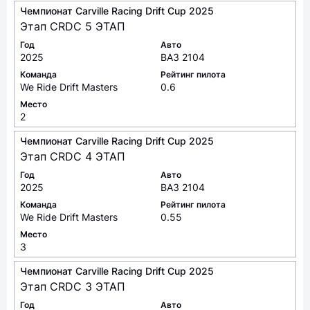
Чемпионат Carville Racing Drift Cup 2025
Этап CRDC 5 ЭТАП
Год
Авто
2025
ВАЗ 2104
Команда
Рейтинг пилота
We Ride Drift Masters
0.6
Место
2
Чемпионат Carville Racing Drift Cup 2025
Этап CRDC 4 ЭТАП
Год
Авто
2025
ВАЗ 2104
Команда
Рейтинг пилота
We Ride Drift Masters
0.55
Место
3
Чемпионат Carville Racing Drift Cup 2025
Этап CRDC 3 ЭТАП
Год
Авто