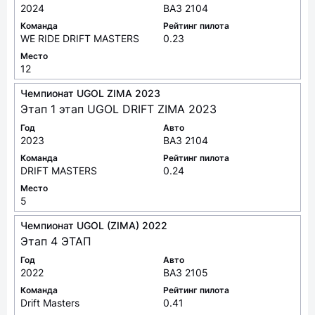
2024
ВАЗ 2104
Команда
Рейтинг пилота
WE RIDE DRIFT MASTERS
0.23
Место
12
Чемпионат UGOL ZIMA 2023
Этап 1 этап UGOL DRIFT ZIMA 2023
Год
Авто
2023
ВАЗ 2104
Команда
Рейтинг пилота
DRIFT MASTERS
0.24
Место
5
Чемпионат UGOL (ZIMA) 2022
Этап 4 ЭТАП
Год
Авто
2022
ВАЗ 2105
Команда
Рейтинг пилота
Drift Masters
0.41