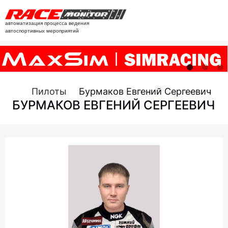
автоматизация процесса ведения
автоспортивных мероприятий
Пилоты
Бурмаков Евгений Сергеевич
БУРМАКОВ ЕВГЕНИЙ СЕРГЕЕВИЧ