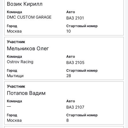
Возик
Кирилл
Команда
Авто
DMC CUSTOM GARAGE
ВАЗ 2101
Город
Стартовый номер
Москва
10
Участник
Мельников
Олег
Команда
Авто
Ostrov Racing
ВАЗ 2105
Город
Стартовый номер
Мытищи
28
Участник
Потапов
Вадим
Команда
Авто
—
ВАЗ 2107
Город
Стартовый номер
Москва
8