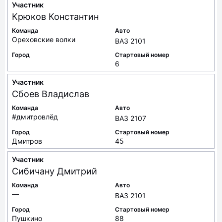
Участник
Крюков
Константин
Команда
Авто
Ореховские волки
ВАЗ 2101
Город
Стартовый номер
6
Участник
Сбоев
Владислав
Команда
Авто
#дмитровлёд
ВАЗ 2107
Город
Стартовый номер
Дмитров
45
Участник
Сибичану
Дмитрий
Команда
Авто
—
ВАЗ 2101
Город
Стартовый номер
Пушкино
88