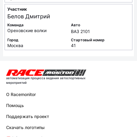
Участник
Белов
Дмитрий
Команда
Авто
Ореховские волки
ВАЗ 2101
Город
Стартовый номер
Москва
41
автоматизация процесса ведения автоспортивных
мероприятий
О Racemonitor
Помощь
Поддержать проект
Скачать логотипы