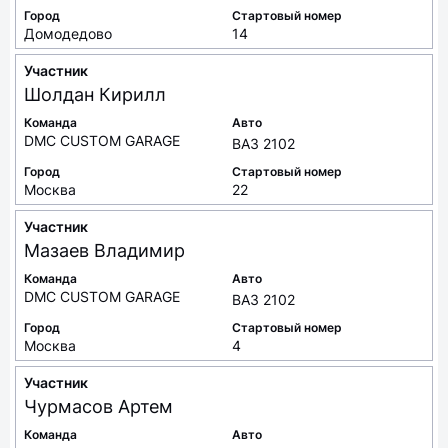
Город
Стартовый номер
Домодедово
14
Участник
Шолдан
Кирилл
Команда
Авто
DMC CUSTOM GARAGE
ВАЗ 2102
Город
Стартовый номер
Москва
22
Участник
Мазаев
Владимир
Команда
Авто
DMC CUSTOM GARAGE
ВАЗ 2102
Город
Стартовый номер
Москва
4
Участник
Чурмасов
Артем
Команда
Авто