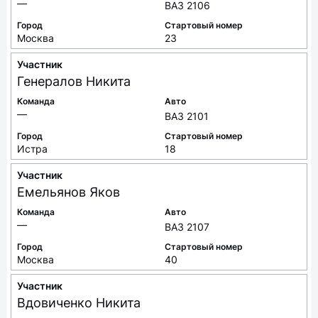
—
ВАЗ 2106
Город
Стартовый номер
Москва
23
Участник
Генералов
Никита
Команда
Авто
—
ВАЗ 2101
Город
Стартовый номер
Истра
18
Участник
Емельянов
Яков
Команда
Авто
—
ВАЗ 2107
Город
Стартовый номер
Москва
40
Участник
Вдовиченко
Никита