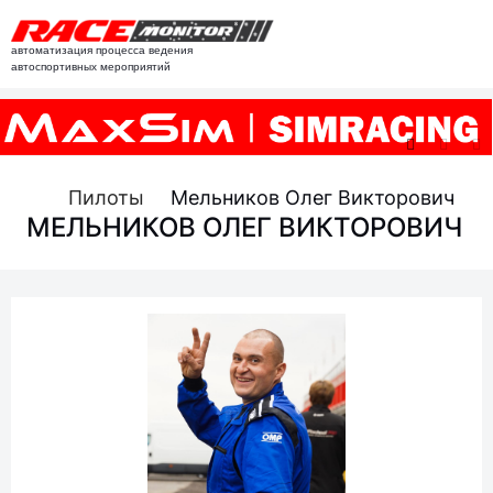
автоматизация процесса ведения
автоспортивных мероприятий
Пилоты
Мельников Олег Викторович
МЕЛЬНИКОВ ОЛЕГ ВИКТОРОВИЧ