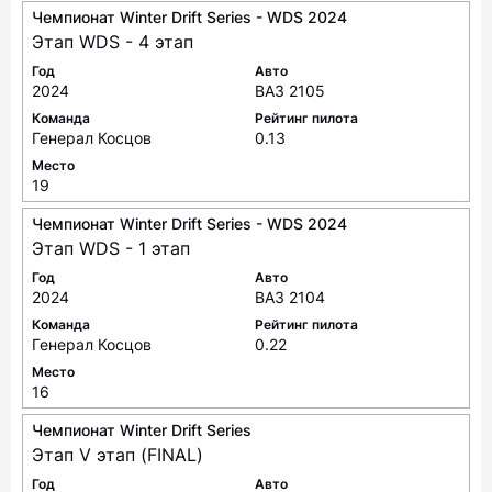
Чемпионат Winter Drift Series - WDS 2024
Этап WDS - 4 этап
Год
Авто
2024
ВАЗ 2105
Команда
Рейтинг пилота
Генерал Косцов
0.13
Место
19
Чемпионат Winter Drift Series - WDS 2024
Этап WDS - 1 этап
Год
Авто
2024
ВАЗ 2104
Команда
Рейтинг пилота
Генерал Косцов
0.22
Место
16
Чемпионат Winter Drift Series
Этап V этап (FINAL)
Год
Авто