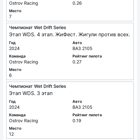
Ostrov Racing
0.26
Место
7
Чемпионат Wet Drift Series
Этап WDS. 4 этап. ЖиФест. Жигули против всех.
Год
Авто
2024
ВАЗ 2105
Команда
Рейтинг пилота
Ostrov Racing
0.27
Место
6
Чемпионат Wet Drift Series
Этап WDS. 3 этап
Год
Авто
2024
ВАЗ 2105
Команда
Рейтинг пилота
Ostrov Racing
0.19
Место
12