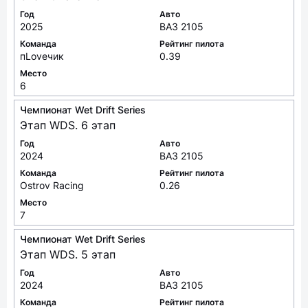
Год
Авто
2025
ВАЗ 2105
Команда
Рейтинг пилота
пLoveчик
0.39
Место
6
Чемпионат Wet Drift Series
Этап WDS. 6 этап
Год
Авто
2024
ВАЗ 2105
Команда
Рейтинг пилота
Ostrov Racing
0.26
Место
7
Чемпионат Wet Drift Series
Этап WDS. 5 этап
Год
Авто
2024
ВАЗ 2105
Команда
Рейтинг пилота