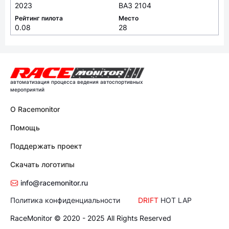
2023
ВАЗ 2104
Рейтинг пилота
Место
0.08
28
автоматизация процесса ведения автоспортивных
мероприятий
О Racemonitor
Помощь
Поддержать проект
Скачать логотипы
info@racemonitor.ru
Политика конфиденциальности
DRIFT
HOT LAP
RaceMonitor © 2020 - 2025 All Rights Reserved