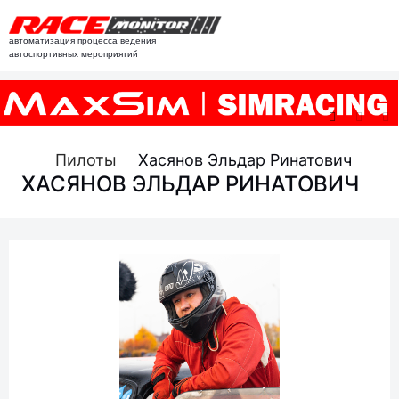
автоматизация процесса ведения
автоспортивных мероприятий
Пилоты
Хасянов Эльдар Ринатович
ХАСЯНОВ ЭЛЬДАР РИНАТОВИЧ