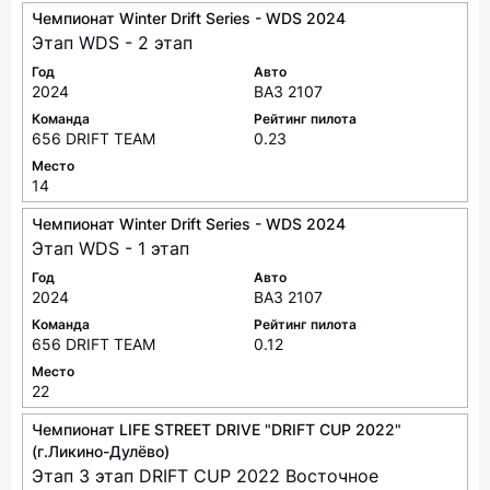
Чемпионат Winter Drift Series - WDS 2024
Этап WDS - 2 этап
Год
Авто
2024
ВАЗ 2107
Команда
Рейтинг пилота
656 DRIFT TEAM
0.23
Место
14
Чемпионат Winter Drift Series - WDS 2024
Этап WDS - 1 этап
Год
Авто
2024
ВАЗ 2107
Команда
Рейтинг пилота
656 DRIFT TEAM
0.12
Место
22
Чемпионат LIFE STREET DRIVE "DRIFT CUP 2022"
(г.Ликино-Дулёво)
Этап 3 этап DRIFT CUP 2022 Восточное