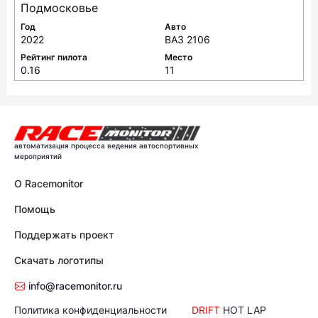
Подмосковье
Год
Авто
2022
ВАЗ 2106
Рейтинг пилота
Место
0.16
11
автоматизация процесса ведения автоспортивных
мероприятий
О Racemonitor
Помощь
Поддержать проект
Скачать логотипы
info@racemonitor.ru
Политика конфиденциальности
DRIFT
HOT LAP