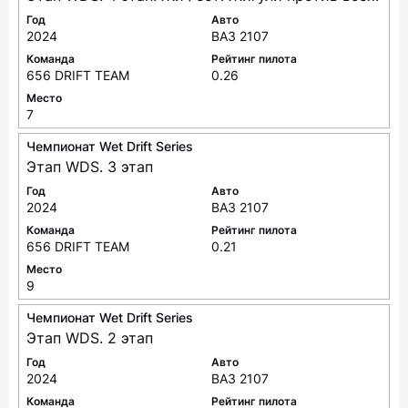
Год
Авто
2024
ВАЗ 2107
Команда
Рейтинг пилота
656 DRIFT TEAM
0.26
Место
7
Чемпионат Wet Drift Series
Этап WDS. 3 этап
Год
Авто
2024
ВАЗ 2107
Команда
Рейтинг пилота
656 DRIFT TEAM
0.21
Место
9
Чемпионат Wet Drift Series
Этап WDS. 2 этап
Год
Авто
2024
ВАЗ 2107
Команда
Рейтинг пилота