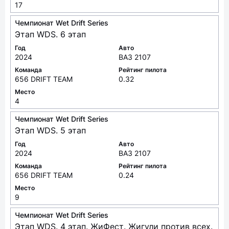
17
Чемпионат Wet Drift Series
Этап WDS. 6 этап
Год
Авто
2024
ВАЗ 2107
Команда
Рейтинг пилота
656 DRIFT TEAM
0.32
Место
4
Чемпионат Wet Drift Series
Этап WDS. 5 этап
Год
Авто
2024
ВАЗ 2107
Команда
Рейтинг пилота
656 DRIFT TEAM
0.24
Место
9
Чемпионат Wet Drift Series
Этап WDS. 4 этап. ЖиФест. Жигули против всех.