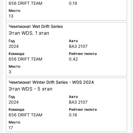
656 DRIFT TEAM
0.19
Место
13
Чемпионат Wet Drift Series
Этап WDS. 1 этап
Год
Авто
2024
ВАЗ 2107
Команда
Рейтинг пилота
656 DRIFT TEAM
0.42
Место
3
Чемпионат Winter Drift Series - WDS 2024
Этап WDS - 5 этап
Год
Авто
2024
ВАЗ 2107
Команда
Рейтинг пилота
656 DRIFT TEAM
0.16
Место
17