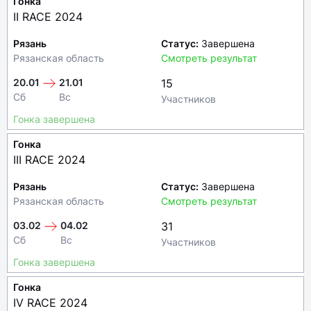
Рязань
Статус:
Завершена
Рязанская область
Смотреть результат
20.01
21.01
15
Сб
Вс
Участников
Гонка завершена
Гонка
III RACE 2024
Рязань
Статус:
Завершена
Рязанская область
Смотреть результат
03.02
04.02
31
Сб
Вс
Участников
Гонка завершена
Гонка
IV RACE 2024
Рязань
Статус:
Завершена
Рязанская область
Смотреть результат