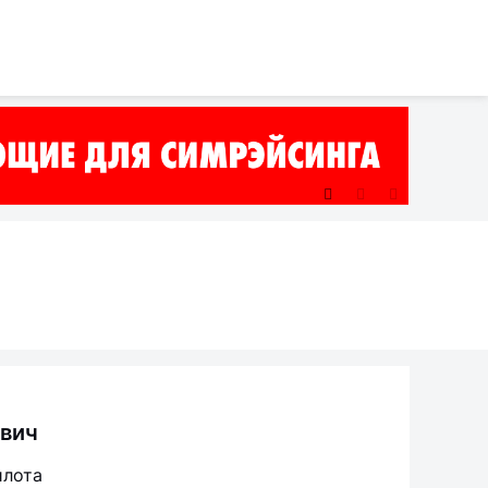
вич
илота