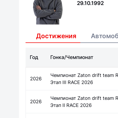
29.10.1992
Достижения
Автомо
Год
Гонка/Чемпионат
Чемпионат Zaton drift team
2026
Этап III RACE 2026
Чемпионат Zaton drift team
2026
Этап II RACE 2026