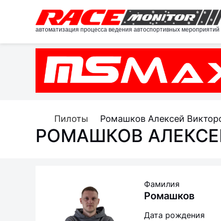
автоматизация процесса ведения автоспортивных мероприятий
Пилоты
Ромашков Алексей Виктор
РОМАШКОВ АЛЕКСЕ
Фамилия
Ромашков
Дата рождения