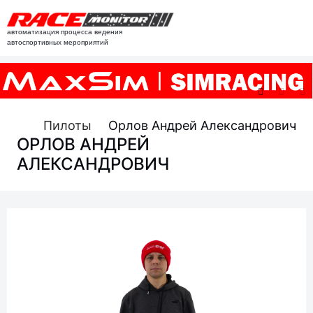
автоматизация процесса ведения
автоспортивных мероприятий
Пилоты
Орлов Андрей Александрович
ОРЛОВ АНДРЕЙ
АЛЕКСАНДРОВИЧ