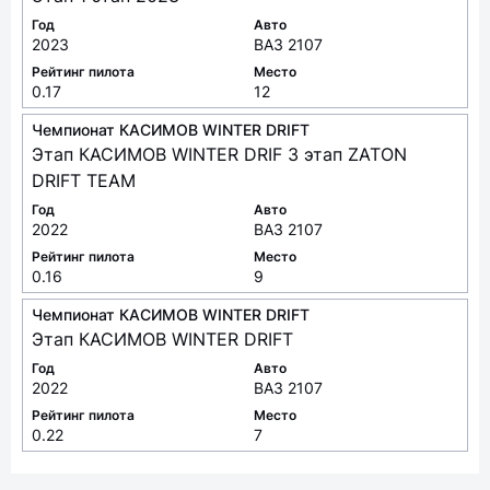
Год
Авто
2023
ВАЗ 2107
Рейтинг пилота
Место
0.17
12
Чемпионат КАСИМОВ WINTER DRIFT
Этап КАСИМОВ WINTER DRIF 3 этап ZATON
DRIFT TEAM
Год
Авто
2022
ВАЗ 2107
Рейтинг пилота
Место
0.16
9
Чемпионат КАСИМОВ WINTER DRIFT
Этап КАСИМОВ WINTER DRIFT
Год
Авто
2022
ВАЗ 2107
Рейтинг пилота
Место
0.22
7