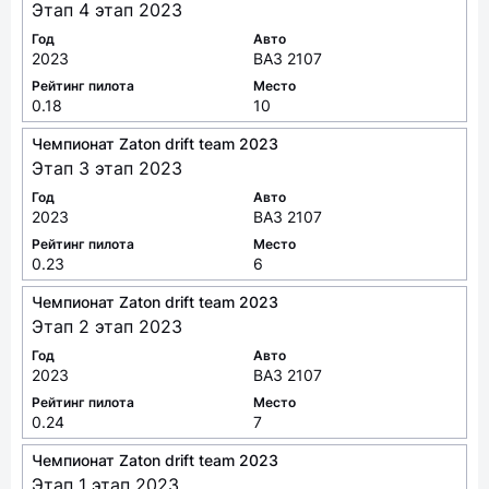
Этап 4 этап 2023
Год
Авто
2023
ВАЗ 2107
Рейтинг пилота
Место
0.18
10
Чемпионат Zaton drift team 2023
Этап 3 этап 2023
Год
Авто
2023
ВАЗ 2107
Рейтинг пилота
Место
0.23
6
Чемпионат Zaton drift team 2023
Этап 2 этап 2023
Год
Авто
2023
ВАЗ 2107
Рейтинг пилота
Место
0.24
7
Чемпионат Zaton drift team 2023
Этап 1 этап 2023