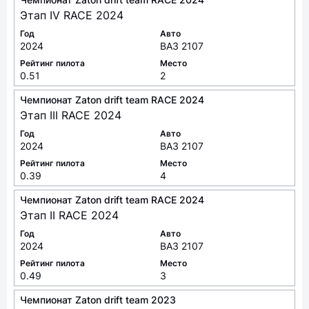
Этап IV RACE 2024
Год
Авто
2024
ВАЗ 2107
Рейтинг пилота
Место
0.51
2
Чемпионат Zaton drift team RACE 2024
Этап III RACE 2024
Год
Авто
2024
ВАЗ 2107
Рейтинг пилота
Место
0.39
4
Чемпионат Zaton drift team RACE 2024
Этап II RACE 2024
Год
Авто
2024
ВАЗ 2107
Рейтинг пилота
Место
0.49
3
Чемпионат Zaton drift team 2023