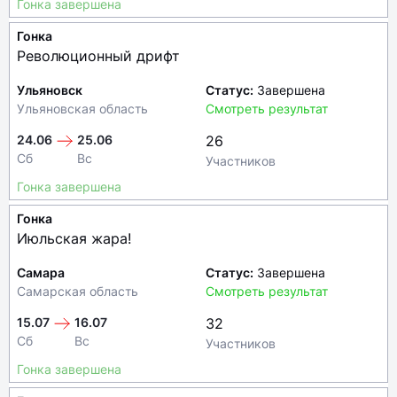
Гонка завершена
Гонка
Революционный дрифт
Ульяновск
Статус:
Завершена
Ульяновская область
Смотреть результат
24.06
25.06
26
Сб
Вс
Участников
Гонка завершена
Гонка
Июльская жара!
Самара
Статус:
Завершена
Самарская область
Смотреть результат
15.07
16.07
32
Сб
Вс
Участников
Гонка завершена