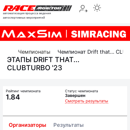
автоматизация процесса ведения
автоспортивных мероприятий
Чемпионаты
Чемпионат Drift that... CL
ЭТАПЫ DRIFT THAT...
CLUBTURBO '23
Рейтинг чемпионата
Статус чемпионата
1.84
Завершен
Смотреть результаты
Организаторы
Результаты