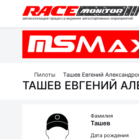
автоматизация процесса ведения автоспортивных мероприятий
Пилоты
Ташев Евгений Александро
ТАШЕВ ЕВГЕНИЙ А
Фамилия
Ташев
Дата рождения