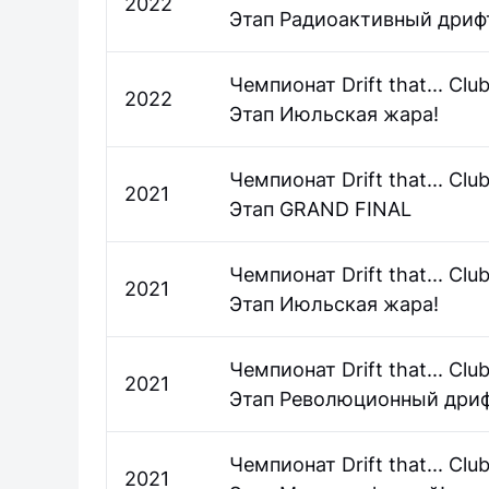
2022
Этап Радиоактивный дриф
Чемпионат Drift that... Clu
2022
Этап Июльская жара!
Чемпионат Drift that... Clu
2021
Этап GRAND FINAL
Чемпионат Drift that... Clu
2021
Этап Июльская жара!
Чемпионат Drift that... Clu
2021
Этап Революционный дри
Чемпионат Drift that... Clu
2021