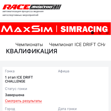
автоматизация процесса ведения
автоспортивных мероприятий
Чемпионаты
Чемпионат ICE DRIFT CHAL
КВАЛИФИКАЦИЯ
Гонка
Афиша
1 этап ICE DRIFT
CHALLENGE
Статус гонки
Завершена
Смотреть результаты
Город
Дата гонки