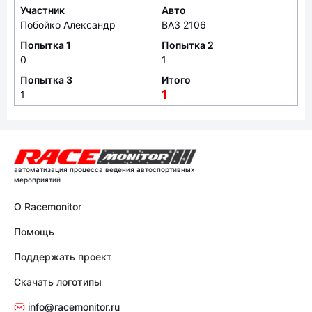
Участник
Авто
Побойко Александр
ВАЗ 2106
Попытка 1
Попытка 2
0
1
Попытка 3
Итого
1
1
автоматизация процесса ведения автоспортивных
мероприятий
О Racemonitor
Помощь
Поддержать проект
Скачать логотипы
info@racemonitor.ru