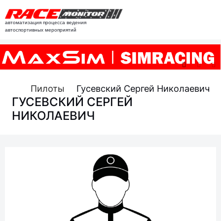
автоматизация процесса ведения
автоспортивных мероприятий
Пилоты
Гусевский Сергей Николаевич
ГУСЕВСКИЙ СЕРГЕЙ
НИКОЛАЕВИЧ