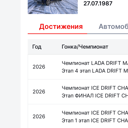
27.07.1987
Достижения
Автомо
Год
Гонка/Чемпионат
Чемпионат LADA DRIFT M
2026
Этап 4 этап LADA DRIFT 
Чемпионат ICE DRIFT CH
2026
Этап ФИНАЛ ICE DRIFT C
Чемпионат ICE DRIFT CH
2026
Этап 1 этап ICE DRIFT C