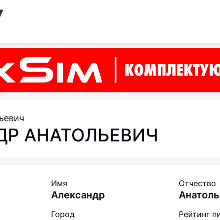
ьевич
ДР АНАТОЛЬЕВИЧ
Имя
Отчество
Александр
Анатоль
Город
Рейтинг п