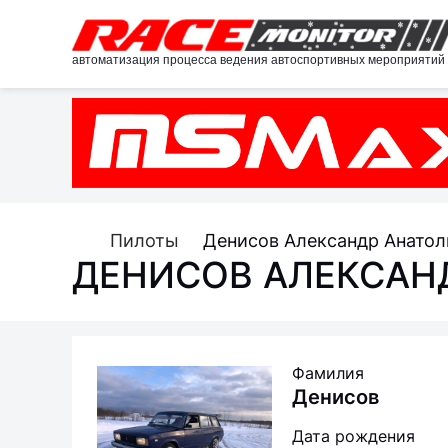
автоматизация процесса ведения автоспортивных мероприятий
Пилоты
Денисов Александр Анатол
ДЕНИСОВ АЛЕКСАН
Фамилия
Денисов
Дата рождения