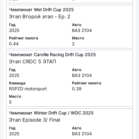
Чемпионат Wet Drift Cup 2025
Этап Второй этап - Ep. 2
Год
Авто
2025
ВАЗ 2104
Рейтинг пилота
Место
0.44
2
Чемпионат Carville Racing Drift Cup 2025
Этап CRDC 5 ЭТАП
Год
Авто
2025
ВАЗ 2104
Команда
Рейтинг пилота
RSPZD motorsport
0.39
Место
5
Чемпионат Winter Drift Cup / WDC 2025
Этап Episode 3/ Final
Год
Авто
2025
ВАЗ 2104