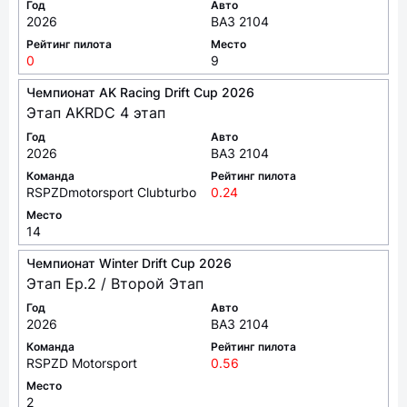
Год
Авто
2026
ВАЗ 2104
Рейтинг пилота
Место
0
9
Чемпионат AK Racing Drift Cup 2026
Этап AKRDC 4 этап
Год
Авто
2026
ВАЗ 2104
Команда
Рейтинг пилота
RSPZDmotorsport Clubturbo
0.24
Место
14
Чемпионат Winter Drift Cup 2026
Этап Ep.2 / Второй Этап
Год
Авто
2026
ВАЗ 2104
Команда
Рейтинг пилота
RSPZD Motorsport
0.56
Место
2