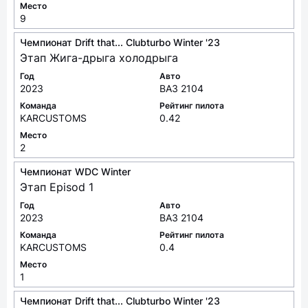
Место
9
Чемпионат Drift that... Clubturbo Winter '23
Этап Жига-дрыга холодрыга
Год
Авто
2023
ВАЗ 2104
Команда
Рейтинг пилота
KARCUSTOMS
0.42
Место
2
Чемпионат WDC Winter
Этап Episod 1
Год
Авто
2023
ВАЗ 2104
Команда
Рейтинг пилота
KARCUSTOMS
0.4
Место
1
Чемпионат Drift that... Clubturbo Winter '23