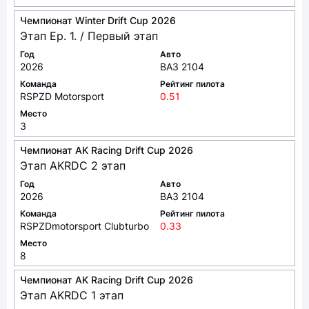
Чемпионат Winter Drift Cup 2026
Этап Ep. 1. / Первый этап
Год
Авто
2026
ВАЗ 2104
Команда
Рейтинг пилота
RSPZD Motorsport
0.51
Место
3
Чемпионат AK Racing Drift Cup 2026
Этап AKRDC 2 этап
Год
Авто
2026
ВАЗ 2104
Команда
Рейтинг пилота
RSPZDmotorsport Clubturbo
0.33
Место
8
Чемпионат AK Racing Drift Cup 2026
Этап AKRDC 1 этап