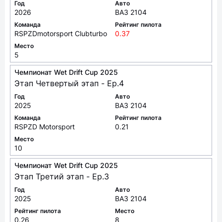
Год
Авто
2026
ВАЗ 2104
Команда
Рейтинг пилота
RSPZDmotorsport Clubturbo
0.37
Место
5
Чемпионат Wet Drift Cup 2025
Этап Четвертый этап - Ep.4
Год
Авто
2025
ВАЗ 2104
Команда
Рейтинг пилота
RSPZD Motorsport
0.21
Место
10
Чемпионат Wet Drift Cup 2025
Этап Третий этап - Ep.3
Год
Авто
2025
ВАЗ 2104
Рейтинг пилота
Место
0.26
8