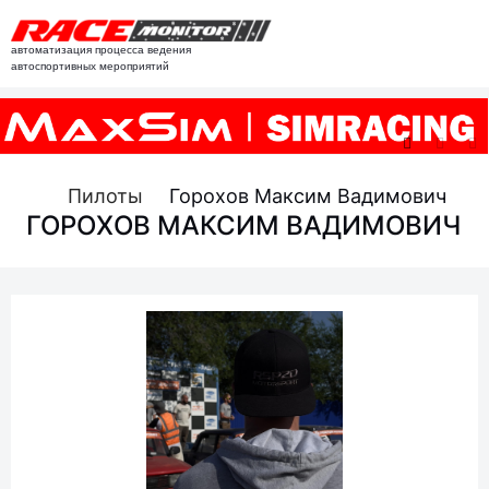
автоматизация процесса ведения
автоспортивных мероприятий
Пилоты
Горохов Максим Вадимович
ГОРОХОВ МАКСИМ ВАДИМОВИЧ