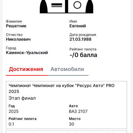
Фамилия
Имя
Решетник
Евгений
Отчество
Дата рождения
Николаевич
21.03.1988
Город
Рейтинг пилота
Каменск-Уральский
-/0 балла
Достижения
Автомобили
Чемпионат Чемпионат на кубок "Ресурс Авто" PRO
2025
Этап финал
Год
Авто
2025
ВАЗ 2107
Рейтинг пилота
Место
0.1
30