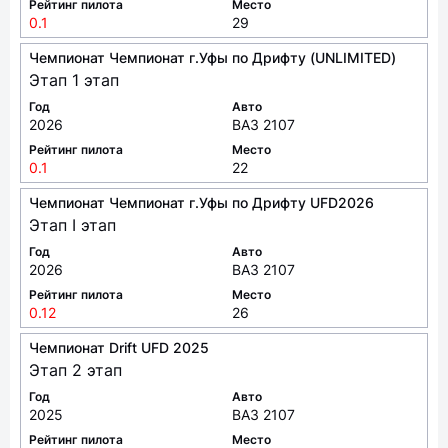
Рейтинг пилота
Место
0.1
29
Чемпионат Чемпионат г.Уфы по Дрифту (UNLIMITED)
Этап 1 этап
Год
Авто
2026
ВАЗ 2107
Рейтинг пилота
Место
0.1
22
Чемпионат Чемпионат г.Уфы по Дрифту UFD2026
Этап I этап
Год
Авто
2026
ВАЗ 2107
Рейтинг пилота
Место
0.12
26
Чемпионат Drift UFD 2025
Этап 2 этап
Год
Авто
2025
ВАЗ 2107
Рейтинг пилота
Место