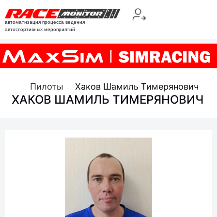
автоматизация процесса ведения
автоспортивных мероприятий
Пилоты
Хаков Шамиль Тимерянович
ХАКОВ ШАМИЛЬ ТИМЕРЯНОВИЧ