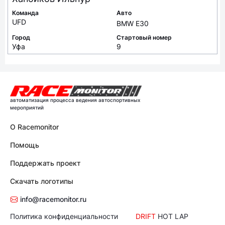
Команда
Авто
UFD
BMW E30
Город
Стартовый номер
Уфа
9
автоматизация процесса ведения автоспортивных
мероприятий
О Racemonitor
Помощь
Поддержать проект
Скачать логотипы
info@racemonitor.ru
Политика конфиденциальности
DRIFT
HOT LAP