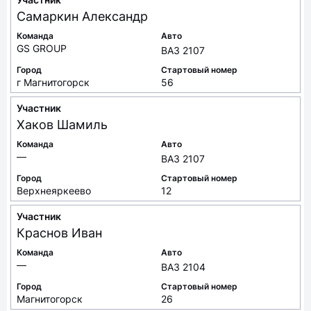
Самаркин
Александр
Команда
Авто
GS GROUP
ВАЗ 2107
Город
Стартовый номер
г Магнитогорск
56
Участник
Хаков
Шамиль
Команда
Авто
—
ВАЗ 2107
Город
Стартовый номер
Верхнеяркеево
12
Участник
Краснов
Иван
Команда
Авто
—
ВАЗ 2104
Город
Стартовый номер
Магнитогорск
26