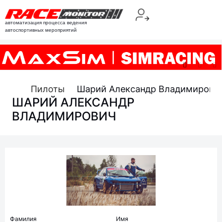
автоматизация процесса ведения
автоспортивных мероприятий
Пилоты
Шарий Александр Владимирови
ШАРИЙ АЛЕКСАНДР
ВЛАДИМИРОВИЧ
Фамилия
Имя