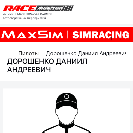
автоматизация процесса ведения
автоспортивных мероприятий
Пилоты
Дорошенко Даниил Андреевич
ДОРОШЕНКО ДАНИИЛ
АНДРЕЕВИЧ