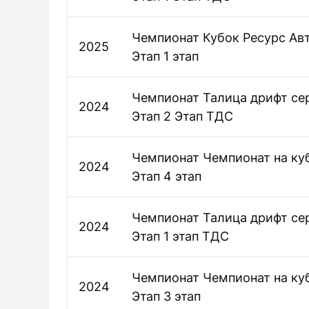
Чемпионат Кубок Ресурс Ав
2025
Этап 1 этап
Чемпионат Талица дрифт се
2024
Этап 2 Этап ТДС
Чемпионат Чемпионат на ку
2024
Этап 4 этап
Чемпионат Талица дрифт се
2024
Этап 1 этап ТДС
Чемпионат Чемпионат на ку
2024
Этап 3 этап