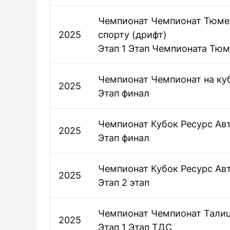
Чемпионат Чемпионат Тюме
2025
спорту (дрифт)
Этап 1 Этап Чемпионата Тю
Чемпионат Чемпионат на куб
2025
Этап финал
Чемпионат Кубок Ресурс Ав
2025
Этап финал
Чемпионат Кубок Ресурс Ав
2025
Этап 2 этап
Чемпионат Чемпионат Талиц
2025
Этап 1 Этап ТДС