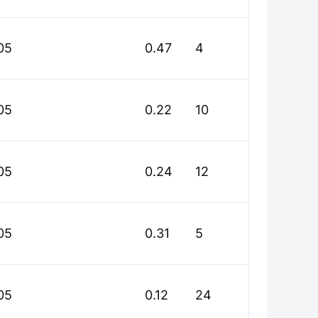
05
0.47
4
05
0.22
10
05
0.24
12
05
0.31
5
05
0.12
24