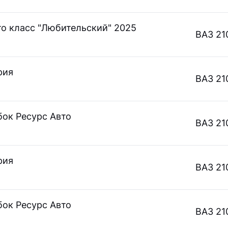
то класс "Любительский" 2025
ВАЗ 21
рия
ВАЗ 21
бок Ресурс Авто
ВАЗ 21
рия
ВАЗ 21
бок Ресурс Авто
ВАЗ 21