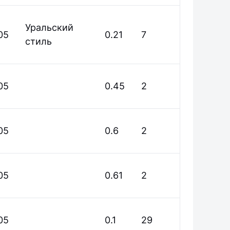
Уральский
05
0.21
7
стиль
05
0.45
2
05
0.6
2
05
0.61
2
05
0.1
29