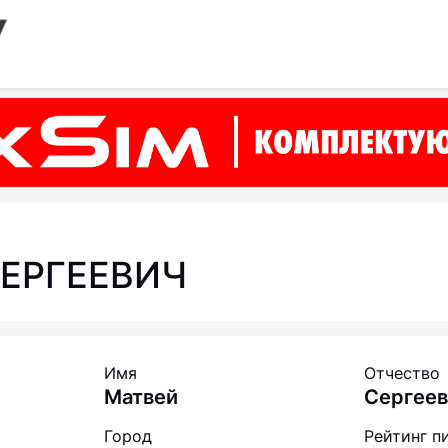
ЕРГЕЕВИЧ
Имя
Отчество
Матвей
Сергеев
Город
Рейтинг п