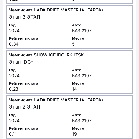
Чемпионат LADA DRIFT MASTER (АНГАРСК)
Этап 3 ЭТАП
Год
Авто
2024
ВАЗ 2107
Рейтинг пилота
Место
0.34
5
Чемпионат SHOW ICE IDC IRKUTSK
Этап IDC-II
Год
Авто
2024
ВАЗ 2107
Рейтинг пилота
Место
0.23
14
Чемпионат LADA DRIFT MASTER (АНГАРСК)
Этап 2 ЭТАП
Год
Авто
2024
ВАЗ 2107
Рейтинг пилота
Место
0.11
19