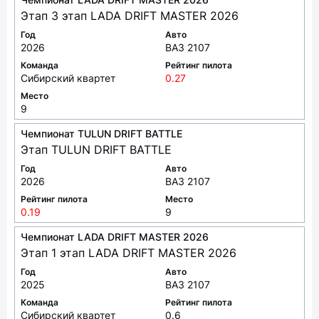
Этап 3 этап LADA DRIFT MASTER 2026
Год
Авто
2026
ВАЗ 2107
Команда
Рейтинг пилота
Сибирский квартет
0.27
Место
9
Чемпионат TULUN DRIFT BATTLE
Этап TULUN DRIFT BATTLE
Год
Авто
2026
ВАЗ 2107
Рейтинг пилота
Место
0.19
9
Чемпионат LADA DRIFT MASTER 2026
Этап 1 этап LADA DRIFT MASTER 2026
Год
Авто
2025
ВАЗ 2107
Команда
Рейтинг пилота
Сибирский квартет
0.6