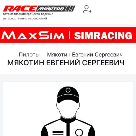
автоматизация процесса ведения
автоспортивных мероприятий
Пилоты
Мякотин Евгений Сергеевич
МЯКОТИН ЕВГЕНИЙ СЕРГЕЕВИЧ