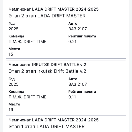
Чемпионат LADA DRIFT MASTER 2024-2025
Этап 2 этап LADA DRIFT MASTER
Год
Авто
2025
ВАЗ 2107
Команда
Рейтинг пилота
П.М.Ж. DRIFT TIME
0.21
Место
15
Чемпионат IRKUTSK DRIFT BATTLE v.2
Этап 2 этап Irkutsk Drift Battle v.2
Год
Авто
2025
ВАЗ 2107
Команда
Рейтинг пилота
П.М.Ж. DRIFT TIME
0.11
Место
19
Чемпионат LADA DRIFT MASTER 2024-2025
Этап 1 этап LADA DRIFT MASTER