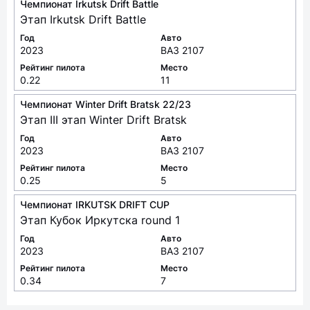
Чемпионат Irkutsk Drift Battle
Этап Irkutsk Drift Battle
Год
Авто
2023
ВАЗ 2107
Рейтинг пилота
Место
0.22
11
Чемпионат Winter Drift Bratsk 22/23
Этап III этап Winter Drift Bratsk
Год
Авто
2023
ВАЗ 2107
Рейтинг пилота
Место
0.25
5
Чемпионат IRKUTSK DRIFT CUP
Этап Кубок Иркутска round 1
Год
Авто
2023
ВАЗ 2107
Рейтинг пилота
Место
0.34
7