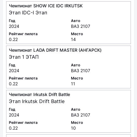
Чемпионат SHOW ICE IDC IRKUTSK
Этап IDC-I Этап
Год
Авто
2024
ВАЗ 2107
Рейтинг пилота
Место
0.22
14
Чемпионат LADA DRIFT MASTER (АНГАРСК)
Этап 1 ЭТАП
Год
Авто
2024
ВАЗ 2107
Рейтинг пилота
Место
0.22
11
Чемпионат Irkutsk Drift Battle
Этап Irkutsk Drift Battle
Год
Авто
2024
ВАЗ 2107
Рейтинг пилота
Место
0.22
10