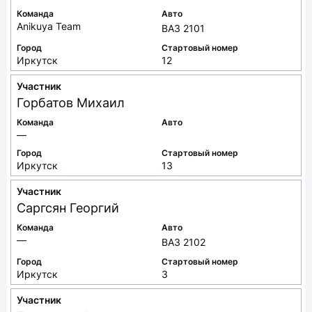
Команда
Авто
Anikuya Team
ВАЗ 2101
Город
Стартовый номер
Иркутск
12
Участник
Горбатов
Михаил
Команда
Авто
—
Город
Стартовый номер
Иркутск
13
Участник
Саргсян
Георгий
Команда
Авто
—
ВАЗ 2102
Город
Стартовый номер
Иркутск
3
Участник