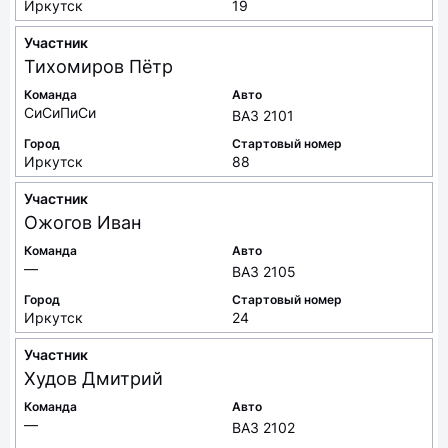
Иркутск
19
Участник
Тихомиров
Пётр
Команда
Авто
СиСиПиСи
ВАЗ 2101
Город
Стартовый номер
Иркутск
88
Участник
Ожогов
Иван
Команда
Авто
—
ВАЗ 2105
Город
Стартовый номер
Иркутск
24
Участник
Худов
Дмитрий
Команда
Авто
—
ВАЗ 2102