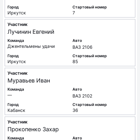
Город
Стартовый номер
Иркутск
7
Участник
Лучинин
Евгений
Команда
Авто
Джентельмены удачи
ВАЗ 2106
Город
Стартовый номер
Иркутск
85
Участник
Муравьев
Иван
Команда
Авто
—
ВАЗ 2102
Город
Стартовый номер
Кабанск
36
Участник
Прокопенко
Захар
Команда
Авто