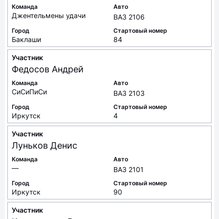
Команда
Авто
Джентельмены удачи
ВАЗ 2106
Город
Стартовый номер
Баклаши
84
Участник
Федосов
Андрей
Команда
Авто
СиСиПиСи
ВАЗ 2103
Город
Стартовый номер
Иркутск
4
Участник
Луньков
Денис
Команда
Авто
—
ВАЗ 2101
Город
Стартовый номер
Иркутск
90
Участник