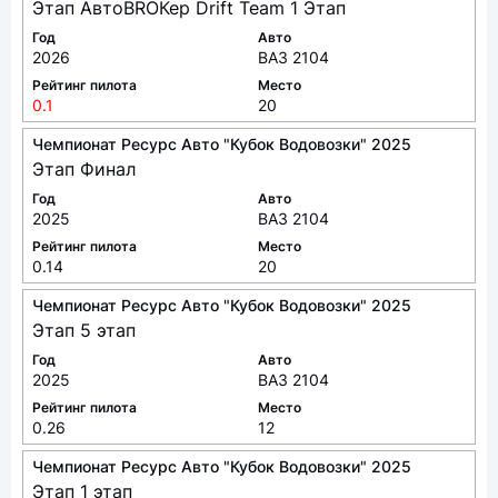
Этап АвтоBROКер Drift Team 1 Этап
Год
Авто
2026
ВАЗ 2104
Рейтинг пилота
Место
0.1
20
Чемпионат Ресурс Авто "Кубок Водовозки" 2025
Этап Финал
Год
Авто
2025
ВАЗ 2104
Рейтинг пилота
Место
0.14
20
Чемпионат Ресурс Авто "Кубок Водовозки" 2025
Этап 5 этап
Год
Авто
2025
ВАЗ 2104
Рейтинг пилота
Место
0.26
12
Чемпионат Ресурс Авто "Кубок Водовозки" 2025
Этап 1 этап