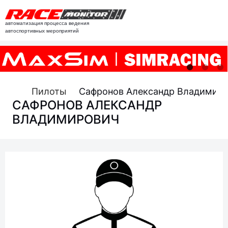
автоматизация процесса ведения
автоспортивных мероприятий
Пилоты
Сафронов Александр Владимир
САФРОНОВ АЛЕКСАНДР
ВЛАДИМИРОВИЧ