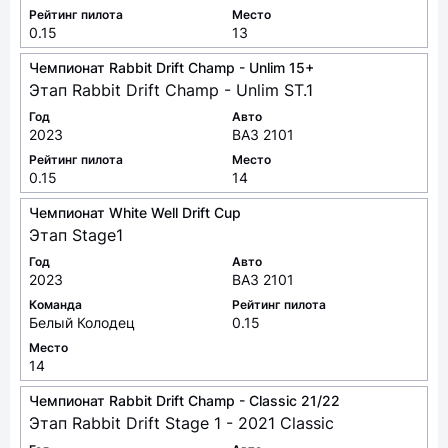
Чемпионат Rabbit Drift Champ - Unlim 15+
Этап Rabbit Drift Champ - Unlim ST.1
Год
Авто
2023
ВАЗ 2101
Рейтинг пилота
Место
0.15
14
Чемпионат White Well Drift Cup
Этап Stage1
Год
Авто
2023
ВАЗ 2101
Команда
Рейтинг пилота
Белый Колодец
0.15
Место
14
Чемпионат Rabbit Drift Champ - Classic 21/22
Этап Rabbit Drift Stage 1 - 2021 Classic
Год
Авто
2021
ВАЗ 2101
Рейтинг пилота
Место