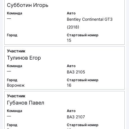
Субботин
Игорь
Команда
Авто
—
Bentley Continental GT3
(2018)
Город
Стартовый номер
15
Участник
Тулинов
Егор
Команда
Авто
—
ВАЗ 2105
Город
Стартовый номер
Воронеж
16
Участник
Губанов
Павел
Команда
Авто
—
ВАЗ 2107
Город
Стартовый номер