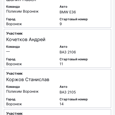
Команда
Авто
Полихим Воронеж
BMW E36
Город
Стартовый номер
Воронеж
9
Участник
Кочетков
Андрей
Команда
Авто
—
ВАЗ 2106
Город
Стартовый номер
Воронеж
11
Участник
Коржов
Станислав
Команда
Авто
Полихим Воронеж
ВАЗ 2105
Город
Стартовый номер
Воронеж
14
Участник