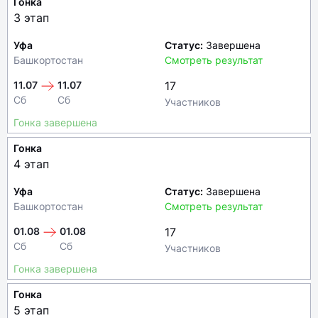
Гонка
3 этап
Уфа
Статус:
Завершена
Башкортостан
Смотреть результат
11.07
11.07
17
Сб
Сб
Участников
Гонка завершена
Гонка
4 этап
Уфа
Статус:
Завершена
Башкортостан
Смотреть результат
01.08
01.08
17
Сб
Сб
Участников
Гонка завершена
Гонка
5 этап