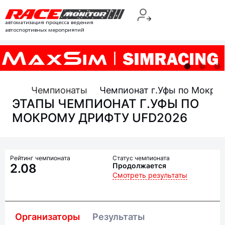
автоматизация процесса ведения
автоспортивных мероприятий
Чемпионаты
Чемпионат г.Уфы по Мокро
ЭТАПЫ ЧЕМПИОНАТ Г.УФЫ ПО
МОКРОМУ ДРИФТУ UFD2026
Рейтинг чемпионата
Статус чемпионата
2.08
Продолжается
Смотреть результаты
Организаторы
Результаты