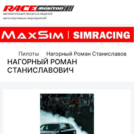
автоматизация процесса ведения
автоспортивных мероприятий
Пилоты
Нагорный Роман Станиславович
НАГОРНЫЙ РОМАН
СТАНИСЛАВОВИЧ