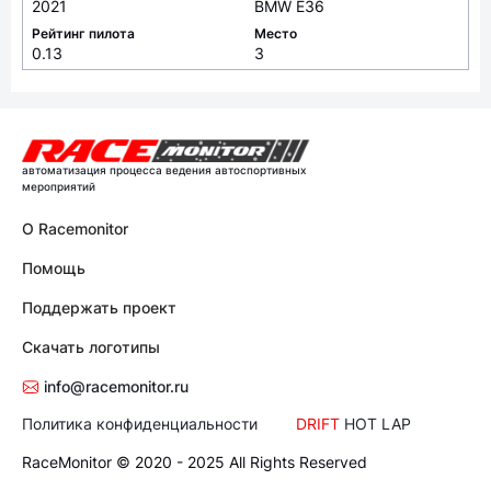
2021
BMW E36
Рейтинг пилота
Место
0.13
3
автоматизация процесса ведения автоспортивных
мероприятий
О Racemonitor
Помощь
Поддержать проект
Скачать логотипы
info@racemonitor.ru
Политика конфиденциальности
DRIFT
HOT LAP
RaceMonitor © 2020 - 2025 All Rights Reserved