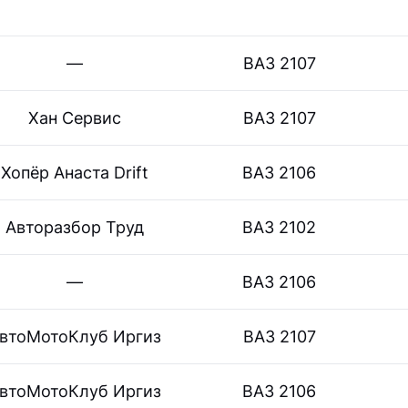
—
ВАЗ 2107
Хан Сервис
ВАЗ 2107
Хопёр Анаста Drift
ВАЗ 2106
Авторазбор Труд
ВАЗ 2102
—
ВАЗ 2106
втоМотоКлуб Иргиз
ВАЗ 2107
втоМотоКлуб Иргиз
ВАЗ 2106