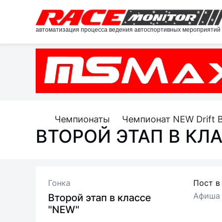
автоматизация процесса ведения автоспортивных мероприятий
Чемпионаты
Чемпионат NEW Drift 
ВТОРОЙ ЭТАП В КЛА
Гонка
Пост в
Афиша
Второй этап в классе
"NEW"