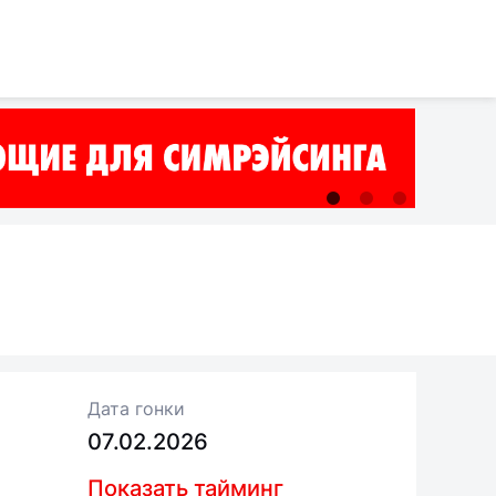
Дата гонки
07.02.2026
Показать тайминг