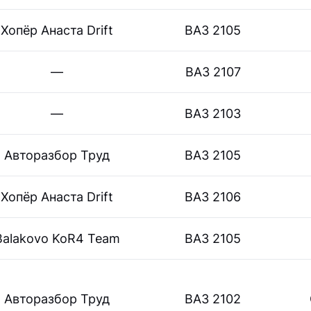
Хопёр Анаста Drift
ВАЗ 2105
—
ВАЗ 2107
—
ВАЗ 2103
Авторазбор Труд
ВАЗ 2105
Хопёр Анаста Drift
ВАЗ 2106
Balakovo KoR4 Team
ВАЗ 2105
Авторазбор Труд
ВАЗ 2102