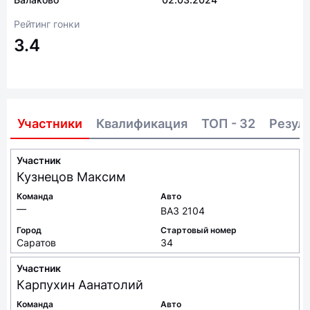
Рейтинг гонки
3.4
Участники
Квалификация
ТОП - 32
Резул
Участник
Кузнецов
Максим
Команда
Авто
—
ВАЗ 2104
Город
Стартовый номер
Саратов
34
Участник
Карпухин
Аанатолий
Команда
Авто