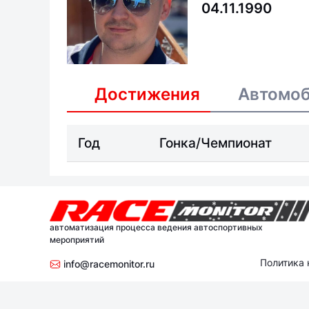
04.11.1990
Достижения
Автомо
Год
Гонка/Чемпионат
автоматизация процесса ведения автоспортивных
мероприятий
Политика
info@racemonitor.ru