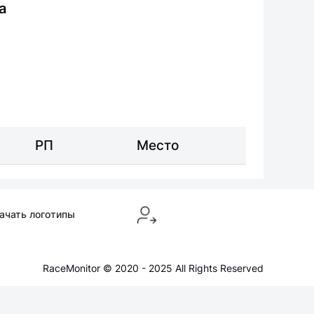
а
РП
Место
ачать логотипы
RaceMonitor © 2020 - 2025 All Rights Reserved