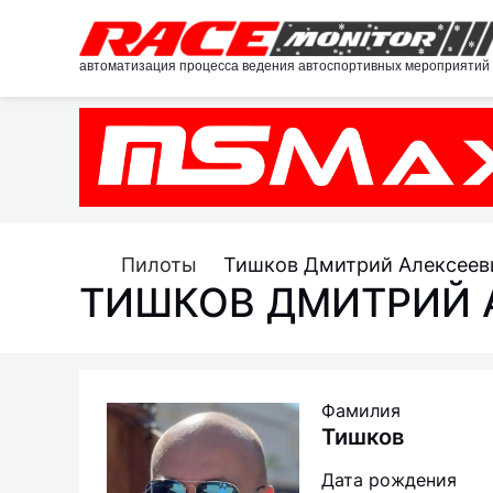
автоматизация процесса ведения автоспортивных мероприятий
Пилоты
Тишков Дмитрий Алексеев
ТИШКОВ ДМИТРИЙ 
Фамилия
Тишков
Дата рождения