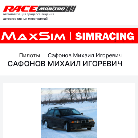
автоматизация процесса ведения
автоспортивных мероприятий
Пилоты
Сафонов Михаил Игоревич
САФОНОВ МИХАИЛ ИГОРЕВИЧ