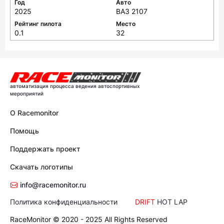
Год
Авто
2025
ВАЗ 2107
Рейтинг пилота
Место
0.1
32
автоматизация процесса ведения автоспортивных
мероприятий
О Racemonitor
Помощь
Поддержать проект
Скачать логотипы
info@racemonitor.ru
Политика конфиденциальности
DRIFT
HOT LAP
RaceMonitor © 2020 - 2025 All Rights Reserved