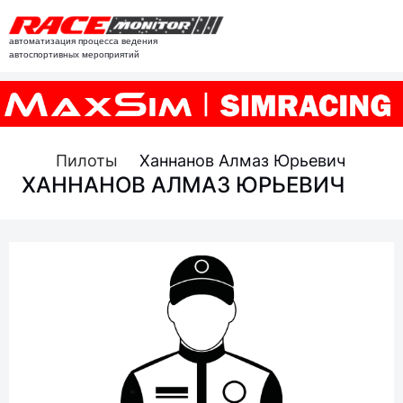
автоматизация процесса ведения
автоспортивных мероприятий
Пилоты
Ханнанов Алмаз Юрьевич
ХАННАНОВ АЛМАЗ ЮРЬЕВИЧ