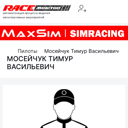
автоматизация процесса ведения
автоспортивных мероприятий
Пилоты
Мосейчук Тимур Васильевич
МОСЕЙЧУК ТИМУР
ВАСИЛЬЕВИЧ