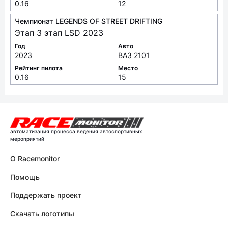
0.16
12
Чемпионат LEGENDS OF STREET DRIFTING
Этап 3 этап LSD 2023
Год
Авто
2023
ВАЗ 2101
Рейтинг пилота
Место
0.16
15
автоматизация процесса ведения автоспортивных
мероприятий
О Racemonitor
Помощь
Поддержать проект
Скачать логотипы