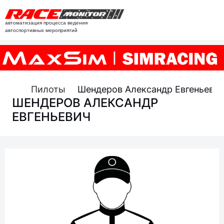
автоматизация процесса ведения
автоспортивных мероприятий
Пилоты
Шендеров Александр Евгеньеви
ШЕНДЕРОВ АЛЕКСАНДР
ЕВГЕНЬЕВИЧ