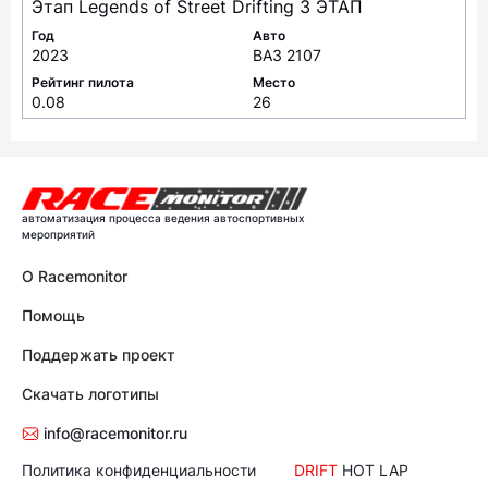
Этап Legends of Street Drifting 3 ЭТАП
Год
Авто
2023
ВАЗ 2107
Рейтинг пилота
Место
0.08
26
автоматизация процесса ведения автоспортивных
мероприятий
О Racemonitor
Помощь
Поддержать проект
Скачать логотипы
info@racemonitor.ru
Политика конфиденциальности
DRIFT
HOT LAP