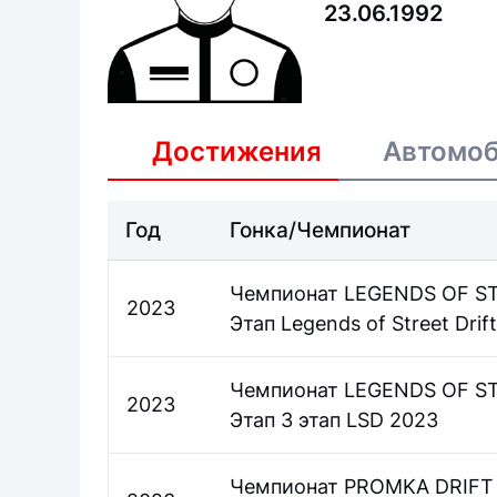
23.06.1992
Достижения
Автомо
Год
Гонка/Чемпионат
Чемпионат LEGENDS OF ST
2023
Этап Legends of Street Drif
Чемпионат LEGENDS OF S
2023
Этап 3 этап LSD 2023
Чемпионат PROMKA DRIFT