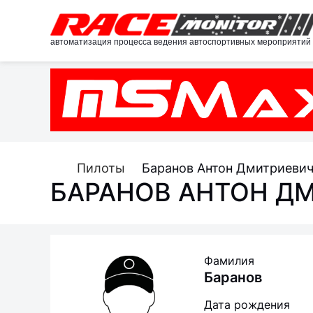
автоматизация процесса ведения автоспортивных мероприятий
Пилоты
Баранов Антон Дмитриеви
БАРАНОВ АНТОН Д
Фамилия
Баранов
Дата рождения