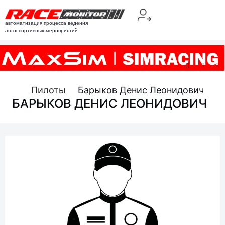
автоматизация процесса ведения
автоспортивных мероприятий
Пилоты
Барыков Денис Леонидович
БАРЫКОВ ДЕНИС ЛЕОНИДОВИЧ