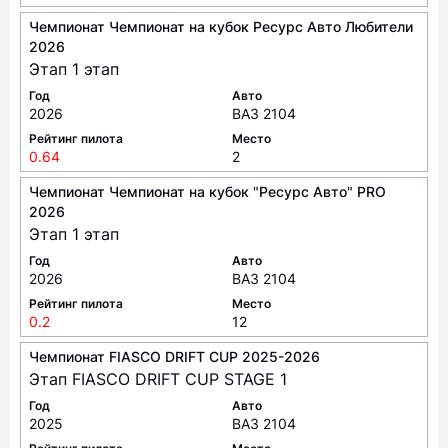
Чемпионат Чемпионат на кубок Ресурс Авто Любители
2026
Этап 1 этап
Год
Авто
2026
ВАЗ 2104
Рейтинг пилота
Место
0.64
2
Чемпионат Чемпионат на кубок "Ресурс Авто" PRO
2026
Этап 1 этап
Год
Авто
2026
ВАЗ 2104
Рейтинг пилота
Место
0.2
12
Чемпионат FIASCO DRIFT CUP 2025-2026
Этап FIASCO DRIFT CUP STAGE 1
Год
Авто
2025
ВАЗ 2104