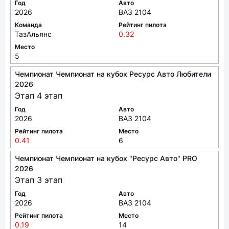
Год
Авто
2026
ВАЗ 2104
Команда
Рейтинг пилота
ТазАльянс
0.32
Место
5
Чемпионат Чемпионат на кубок Ресурс Авто Любители
2026
Этап 4 этап
Год
Авто
2026
ВАЗ 2104
Рейтинг пилота
Место
0.41
6
Чемпионат Чемпионат на кубок "Ресурс Авто" PRO
2026
Этап 3 этап
Год
Авто
2026
ВАЗ 2104
Рейтинг пилота
Место
0.19
14