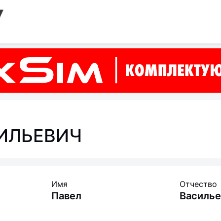
ИЛЬЕВИЧ
Имя
Отчество
Павел
Василье