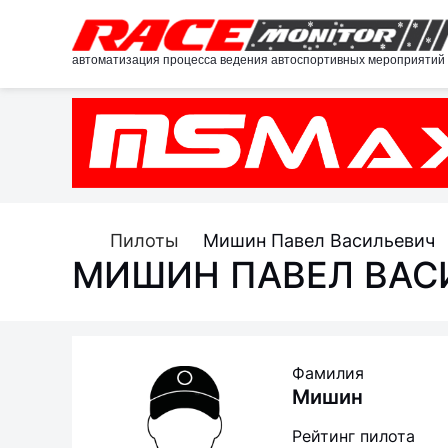
автоматизация процесса ведения автоспортивных мероприятий
Пилоты
Мишин Павел Васильевич
МИШИН ПАВЕЛ ВАС
Фамилия
Мишин
Рейтинг пилота