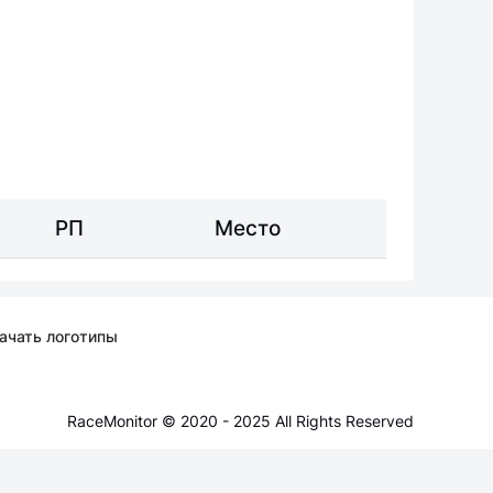
РП
Место
ачать логотипы
RaceMonitor © 2020 - 2025 All Rights Reserved