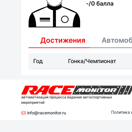
-/0 балла
Достижения
Автомо
Год
Гонка/Чемпионат
автоматизация процесса ведения автоспортивных
мероприятий
Политика
info@racemonitor.ru