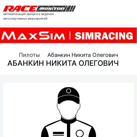
автоматизация процесса ведения
автоспортивных мероприятий
Пилоты
Абанкин Никита Олегович
АБАНКИН НИКИТА ОЛЕГОВИЧ