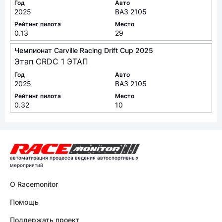
Год
Авто
2025
ВАЗ 2105
Рейтинг пилота
Место
0.13
29
Чемпионат Carville Racing Drift Cup 2025
Этап CRDC 1 ЭТАП
Год
Авто
2025
ВАЗ 2105
Рейтинг пилота
Место
0.32
10
автоматизация процесса ведения автоспортивных
мероприятий
О Racemonitor
Помощь
Поддержать проект