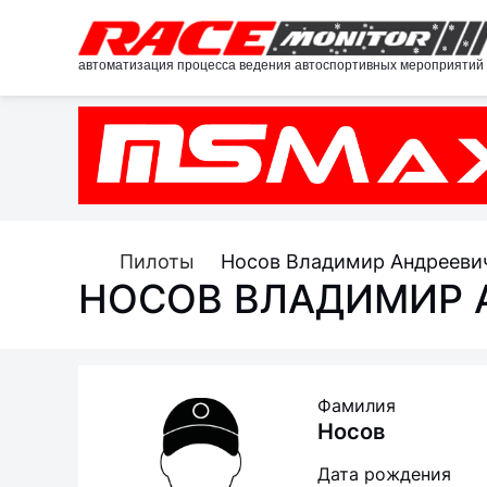
автоматизация процесса ведения автоспортивных мероприятий
Пилоты
Носов Владимир Андрееви
НОСОВ ВЛАДИМИР 
Фамилия
Носов
Дата рождения