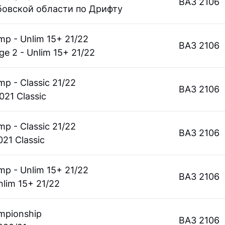
ВАЗ 2106
овской области по Дрифту
mp - Unlim 15+ 21/22
ВАЗ 2106
ge 2 - Unlim 15+ 21/22
p - Classic 21/22
ВАЗ 2106
021 Classic
p - Classic 21/22
ВАЗ 2106
021 Classic
mp - Unlim 15+ 21/22
ВАЗ 2106
nlim 15+ 21/22
mpionship
ВАЗ 2106