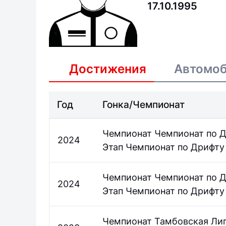
17.10.1995
Достижения
Автомо
Год
Гонка/Чемпионат
Чемпионат Чемпионат по Д
2024
Этап Чемпионат по Дрифту г
Чемпионат Чемпионат по Д
2024
Этап Чемпионат по Дрифту 
Чемпионат Тамбовская Ли