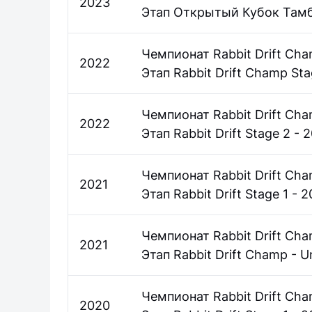
2023
Этап Открытый Кубок Тамб
Чемпионат Rabbit Drift Cha
2022
Этап Rabbit Drift Champ Sta
Чемпионат Rabbit Drift Cham
2022
Этап Rabbit Drift Stage 2 - 2
Чемпионат Rabbit Drift Cham
2021
Этап Rabbit Drift Stage 1 - 2
Чемпионат Rabbit Drift Cha
2021
Этап Rabbit Drift Champ - U
Чемпионат Rabbit Drift Cha
2020