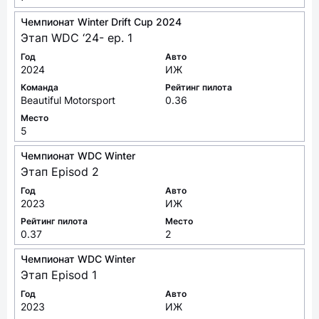
Чемпионат Winter Drift Cup 2024
Этап WDC ‘24- ep. 1
Год
Авто
2024
ИЖ
Команда
Рейтинг пилота
Beautiful Motorsport
0.36
Место
5
Чемпионат WDC Winter
Этап Episod 2
Год
Авто
2023
ИЖ
Рейтинг пилота
Место
0.37
2
Чемпионат WDC Winter
Этап Episod 1
Год
Авто
2023
ИЖ