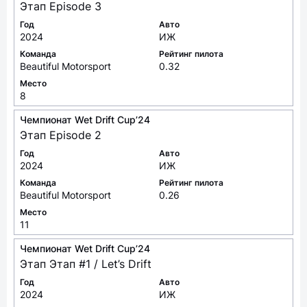
Этап Episode 3
Год
Авто
2024
ИЖ
Команда
Рейтинг пилота
Beautiful Motorsport
0.32
Место
8
Чемпионат Wet Drift Cup’24
Этап Episode 2
Год
Авто
2024
ИЖ
Команда
Рейтинг пилота
Beautiful Motorsport
0.26
Место
11
Чемпионат Wet Drift Cup’24
Этап Этап #1 / Let’s Drift
Год
Авто
2024
ИЖ