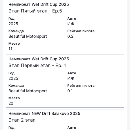
Чемпионат Wet Drift Cup 2025
Этап Пятый этап - Ep.5
Год
Авто
2025
ИЖ
Команда
Рейтинг пилота
Beautiful Motorsport
0.2
Место
11
Чемпионат Wet Drift Cup 2025
Этап Первый этап - Ep. 1
Год
Авто
2025
ИЖ
Команда
Рейтинг пилота
Beautiful Motorsport
0.1
Место
20
Чемпионат NEW Drift Balakovo 2025
Этап 2 этап
Год
Авто