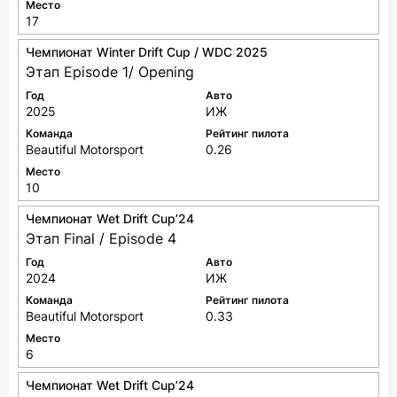
Место
17
Чемпионат Winter Drift Cup / WDC 2025
Этап Episode 1/ Opening
Год
Авто
2025
ИЖ
Команда
Рейтинг пилота
Beautiful Motorsport
0.26
Место
10
Чемпионат Wet Drift Cup’24
Этап Final / Episode 4
Год
Авто
2024
ИЖ
Команда
Рейтинг пилота
Beautiful Motorsport
0.33
Место
6
Чемпионат Wet Drift Cup’24