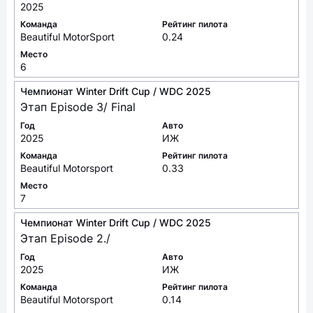
2025
Команда
Рейтинг пилота
Beautiful MotorSport
0.24
Место
6
Чемпионат Winter Drift Cup / WDC 2025
Этап Episode 3/ Final
Год
Авто
2025
ИЖ
Команда
Рейтинг пилота
Beautiful Motorsport
0.33
Место
7
Чемпионат Winter Drift Cup / WDC 2025
Этап Episode 2./
Год
Авто
2025
ИЖ
Команда
Рейтинг пилота
Beautiful Motorsport
0.14