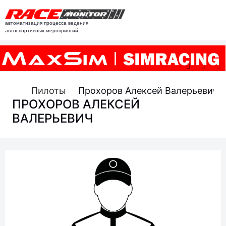
автоматизация процесса ведения
автоспортивных мероприятий
Пилоты
Прохоров Алексей Валерьевич
ПРОХОРОВ АЛЕКСЕЙ
ВАЛЕРЬЕВИЧ