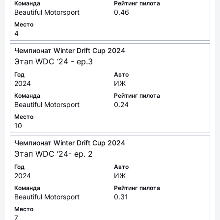
Команда
Рейтинг пилота
Beautiful Motorsport
0.46
Место
4
Чемпионат Winter Drift Cup 2024
Этап WDC ‘24 - ep.3
Год
Авто
2024
ИЖ
Команда
Рейтинг пилота
Beautiful Motorsport
0.24
Место
10
Чемпионат Winter Drift Cup 2024
Этап WDC ‘24- ep. 2
Год
Авто
2024
ИЖ
Команда
Рейтинг пилота
Beautiful Motorsport
0.31
Место
7