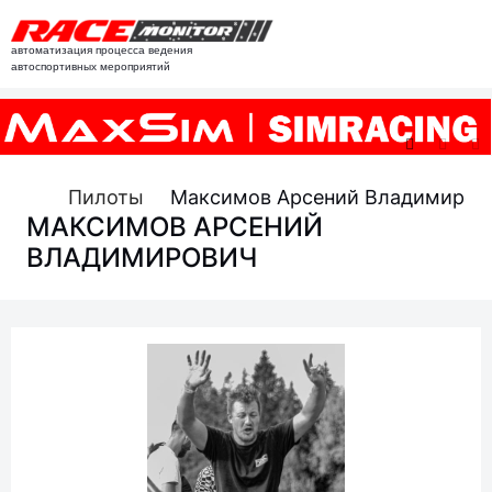
автоматизация процесса ведения
автоспортивных мероприятий
Пилоты
Максимов Арсений Владимиров
МАКСИМОВ АРСЕНИЙ
ВЛАДИМИРОВИЧ