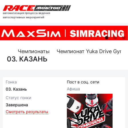
автоматизация процесса ведения
автоспортивных мероприятий
Чемпионаты
Чемпионат Yuka Drive Gymk
03. КАЗАНЬ
Гонка
Пост в соц. сети
Афиша
03. Казань
Статус гонки
Завершена
Смотреть результаты