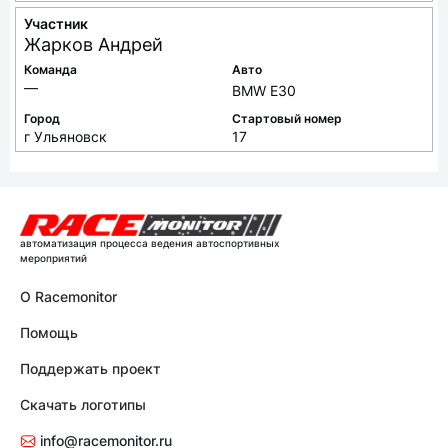
Участник
Жарков
Андрей
Команда
Авто
—
BMW E30
Город
Стартовый номер
г Ульяновск
17
автоматизация процесса ведения автоспортивных
мероприятий
О Racemonitor
Помощь
Поддержать проект
Скачать логотипы
info@racemonitor.ru