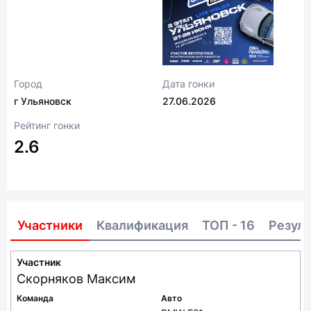
Город
Дата гонки
г Ульяновск
27.06.2026
Рейтинг гонки
2.6
Участники
Квалификация
ТОП - 16
Резул
Участник
Скорняков
Максим
Команда
Авто
—