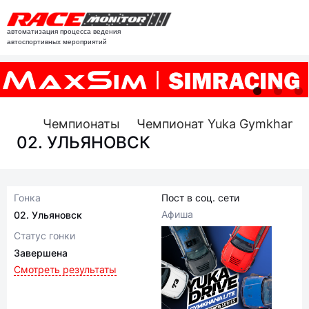
автоматизация процесса ведения
автоспортивных мероприятий
Чемпионаты
Чемпионат Yuka Gymkhana Lit
02. УЛЬЯНОВСК
Гонка
Пост в соц. сети
Афиша
02. Ульяновск
Статус гонки
Завершена
Смотреть результаты